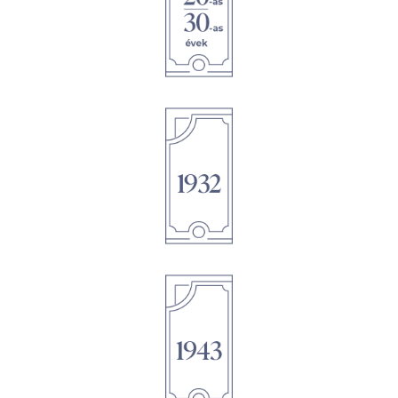
1895
1895
1895