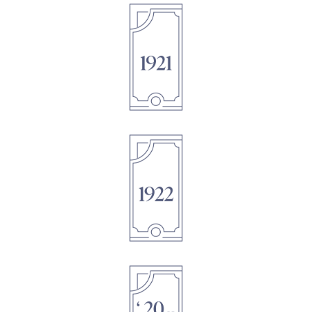
1895
1895