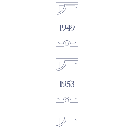
1895
1895