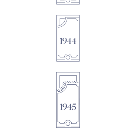
1895
1895