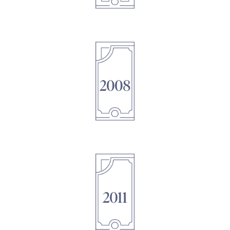
1895
1895