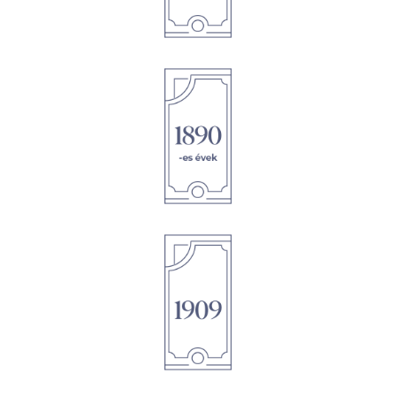
1895
1895