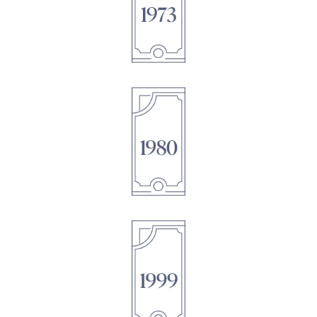
1895
1895
1895