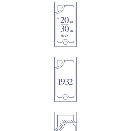
1895
1895