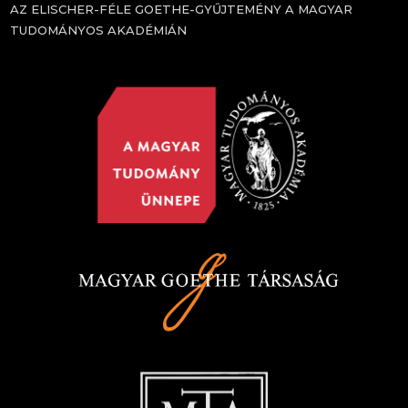
AZ ELISCHER-FÉLE GOETHE-GYŰJTEMÉNY A MAGYAR
TUDOMÁNYOS AKADÉMIÁN