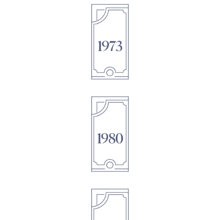
1895
1895