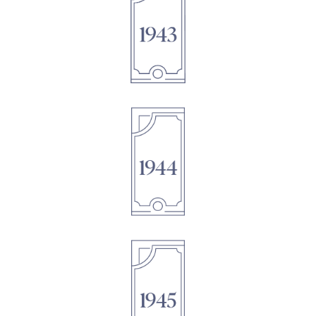
1895
1895
1895