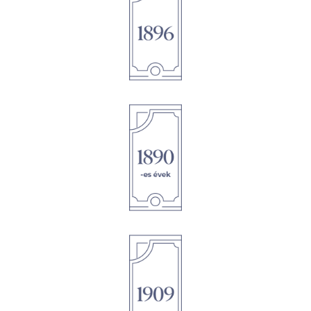
1896
1895
1895