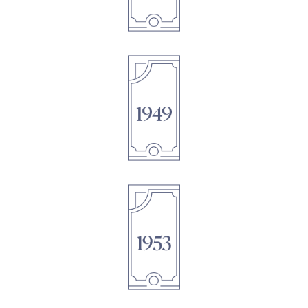
1895
1895