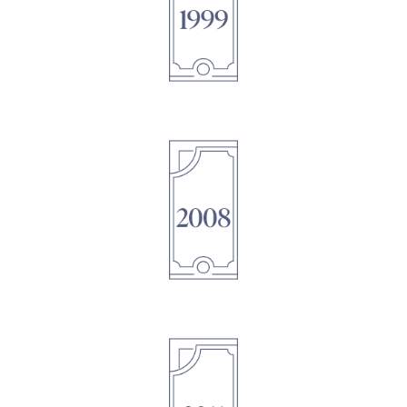
1895
1895