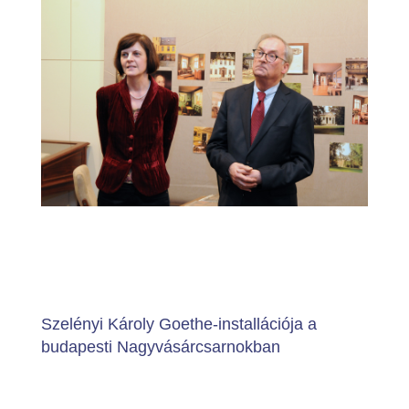
Szelényi Károly Goethe-installációja a
budapesti Nagyvásárcsarnokban