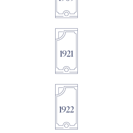
1895
1895