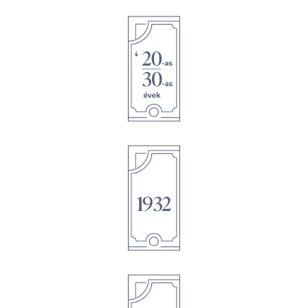
1895
1895