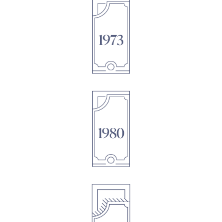
1895
1895