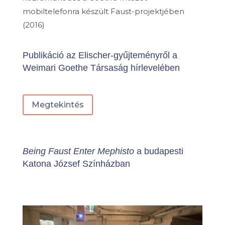
mobiltelefonra készült Faust-projektjében
(2016)
Publikáció az Elischer-gyűjteményről a
Weimari Goethe Társaság hírlevelében
Megtekintés
Being Faust Enter Mephisto
a budapesti
Katona József Színházban