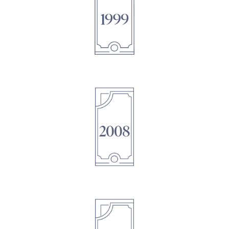
1895
1895