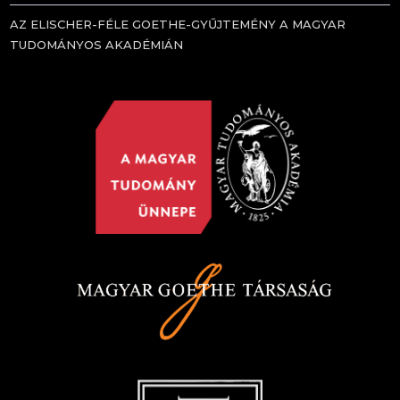
AZ ELISCHER-FÉLE GOETHE-GYŰJTEMÉNY A MAGYAR
TUDOMÁNYOS AKADÉMIÁN