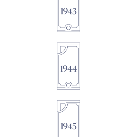
1895
1895
1895