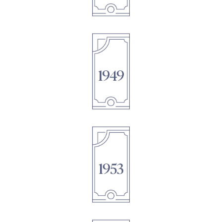
1895
1895