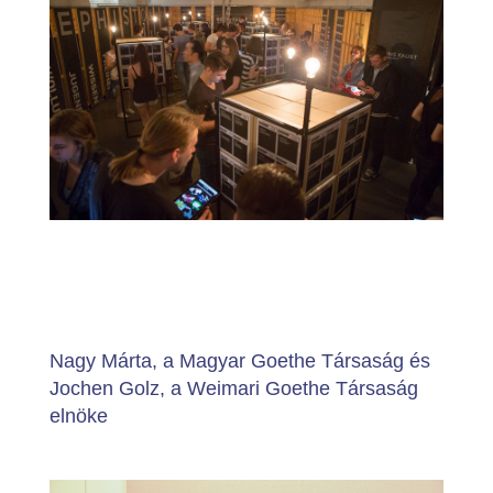
Nagy Márta, a Magyar Goethe Társaság és
Jochen Golz, a Weimari Goethe Társaság
elnöke