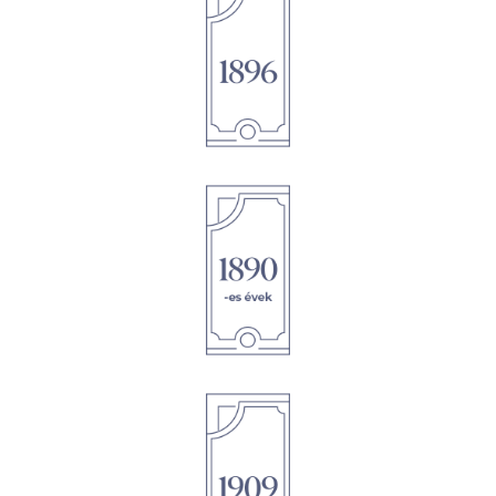
1896
1895
1895