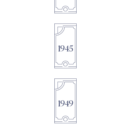
1895
1895