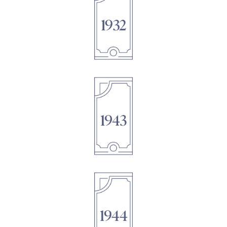
1895
1895
1895