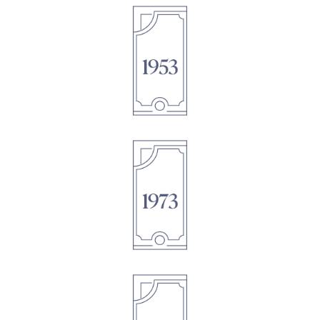
1895
1895