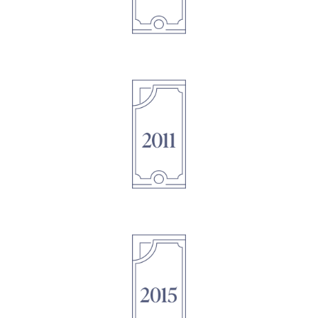
1895
1895