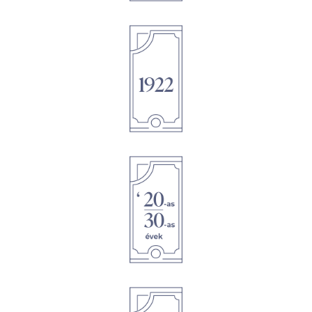
1895
1895