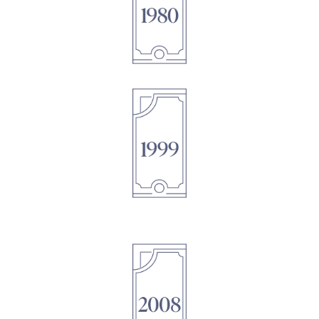
1895
1895
1895