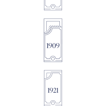
1895
1895