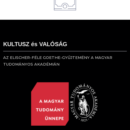
KULTUSZ és VALÓSÁG
AZ ELISCHER-FÉLE GOETHE-GYŰJTEMÉNY A MAGYAR
TUDOMÁNYOS AKADÉMIÁN