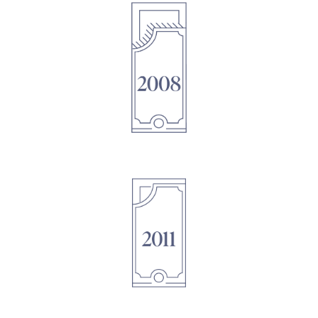
1895
1895