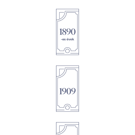
1895
1895