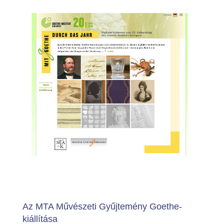
Az MTA Művészeti Gyűjtemény Goethe-
kiállítása