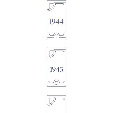
1895
1895