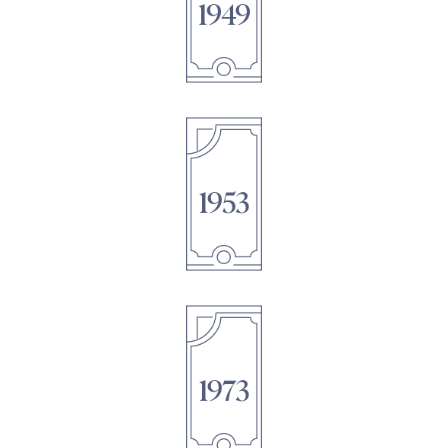
1895
1895
1895