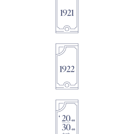
1895
1895
1895