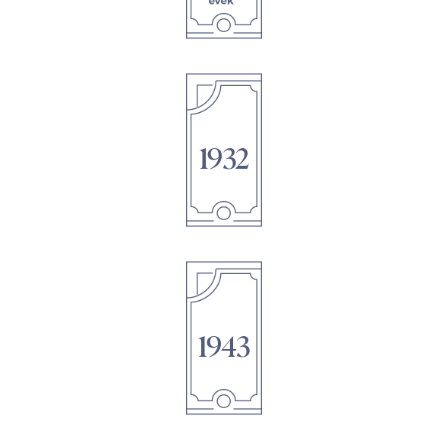
1895
1895