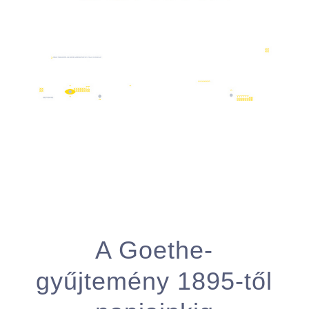
A Goethe-
gyűjtemény 1895-től