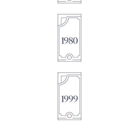
1895
1895