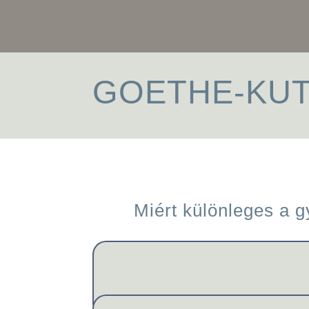
GOETHE-KUT
Miért különleges a 