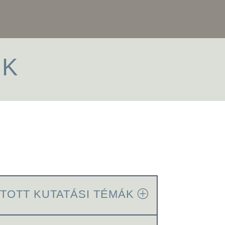
UK
ITOTT KUTATÁSI TÉMÁK