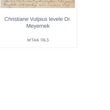
Christiane Vulpius levele Dr.
Meyernek
MTAK 116.3