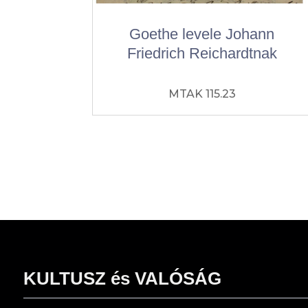
Goethe levele Johann
Friedrich Reichardtnak
MTAK 115.23
KULTUSZ és VALÓSÁG