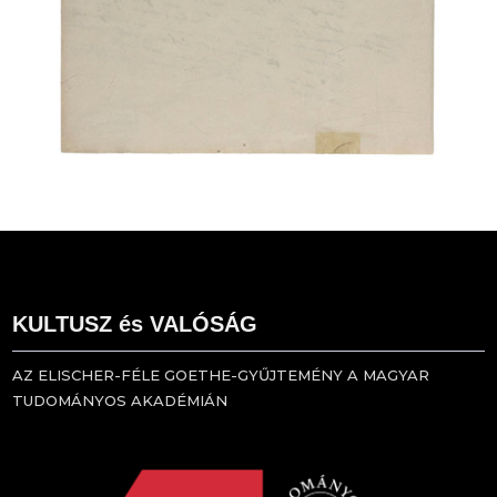
KULTUSZ és VALÓSÁG
AZ ELISCHER-FÉLE GOETHE-GYŰJTEMÉNY A MAGYAR
TUDOMÁNYOS AKADÉMIÁN