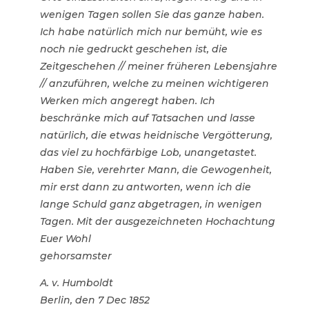
wenigen Tagen sollen Sie das ganze haben.
Ich habe natürlich mich nur bemüht, wie es
noch nie gedruckt geschehen ist, die
Zeitgeschehen // meiner früheren Lebensjahre
// anzuführen, welche zu meinen wichtigeren
Werken mich angeregt haben. Ich
beschränke mich auf Tatsachen und lasse
natürlich, die etwas heidnische Vergötterung,
das viel zu hochfärbige Lob, unangetastet.
Haben Sie, verehrter Mann, die Gewogenheit,
mir erst dann zu antworten, wenn ich die
lange Schuld ganz abgetragen, in wenigen
Tagen. Mit der ausgezeichneten Hochachtung
Euer Wohl
gehorsamster
A. v. Humboldt
Berlin, den 7 Dec 1852