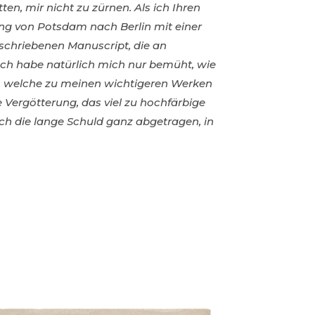
en, mir nicht zu zürnen. Als ich Ihren
ung von Potsdam nach Berlin mit einer
schriebenen Manuscript, die an
 Ich habe natürlich mich nur bemüht, wie
en, welche zu meinen wichtigeren Werken
 Vergötterung, das viel zu hochfärbige
ch die lange Schuld ganz abgetragen, in