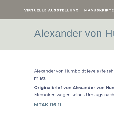
VIRTUELLE AUSSTELLUNG
MANUSKRIPTE
Alexander von H
Alexander von Humboldt levele (felteh
miatt.
Originalbrief von Alexander von Hu
Memoiren wegen seines Umzugs nach Ber
MTAK 116.11