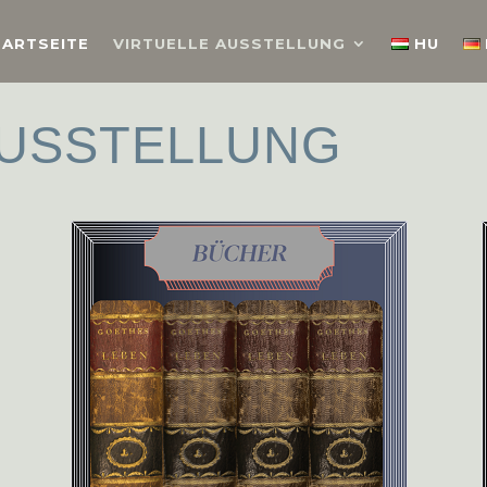
TARTSEITE
VIRTUELLE AUSSTELLUNG
HU
AUSSTELLUNG