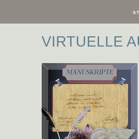
S
VIRTUELLE 