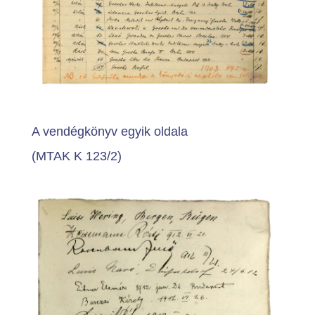
A vendégkönyv egyik oldala
(MTAK K 123/2)