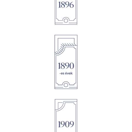
1896
1895
1895