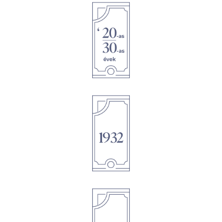
1895
1895