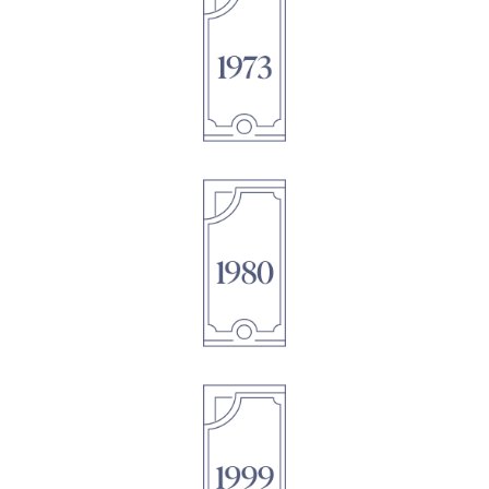
1895
1895
1895