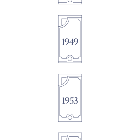
1895
1895