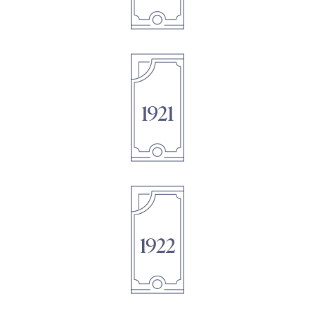
1895
1895