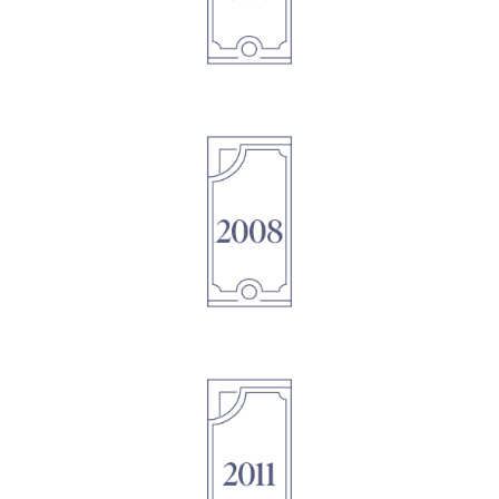
1895
1895