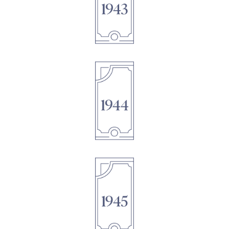
1895
1895
1895