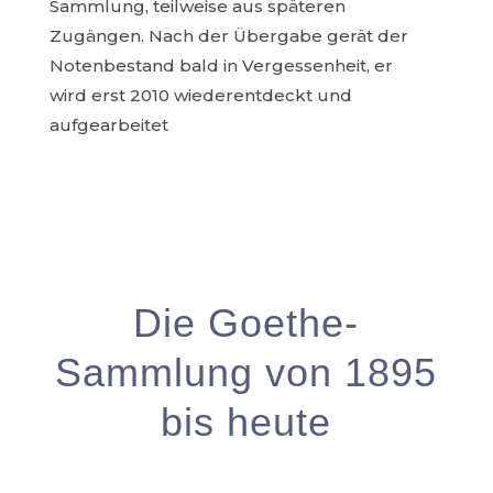
Sammlung, teilweise aus späteren
Zugängen. Nach der Übergabe gerät der
Notenbestand bald in Vergessenheit, er
wird erst 2010 wiederentdeckt und
aufgearbeitet
Die Goethe-
Sammlung von 1895
bis heute