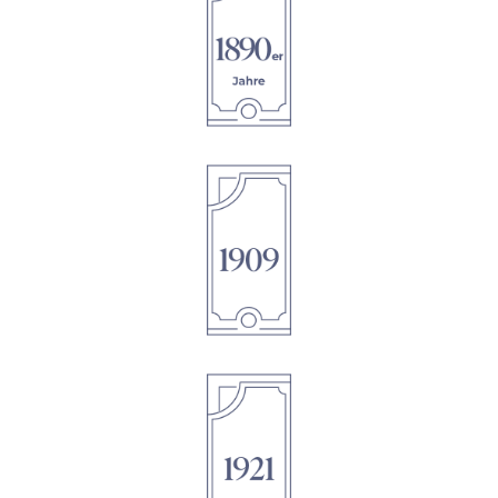
1895
1895
1895