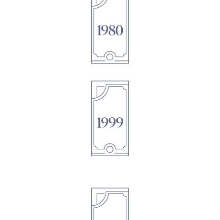
1895
1895