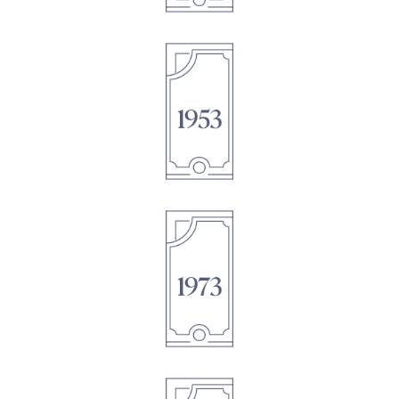
1895
1895