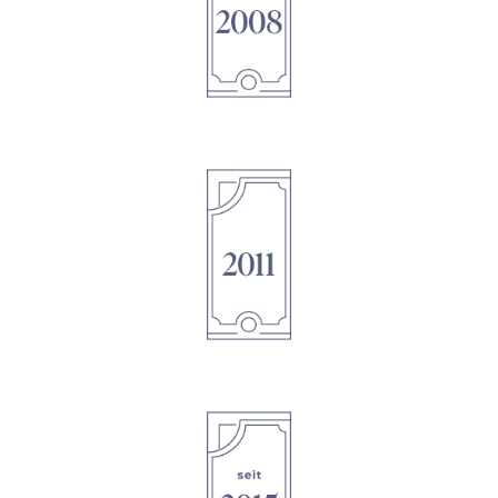
1895
1895
1895