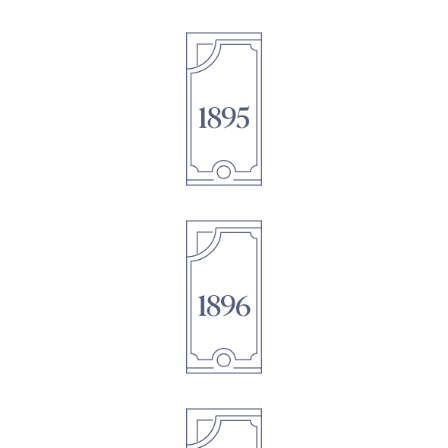
1895
1896