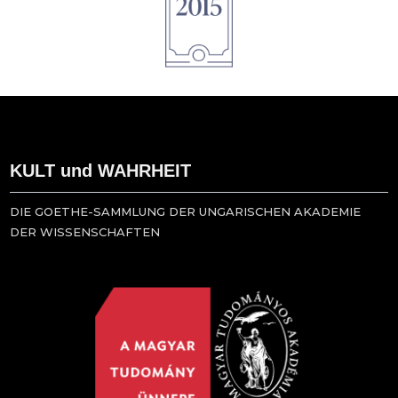
KULT und WAHRHEIT
DIE GOETHE-SAMMLUNG DER UNGARISCHEN AKADEMIE
DER WISSENSCHAFTEN