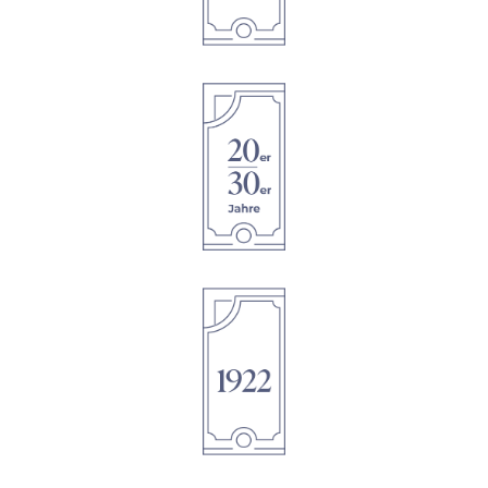
1895
1895