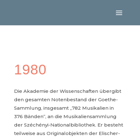
1980
Die Akademie der Wissenschaften übergibt
den gesamten Notenbestand der Goethe-
Sammlung, insgesamt „782 Musikalien in
376 Bänden“, an die Musikaliensammlung
der Széchényi-Nationalbibliothek. Er besteht
teilweise aus Originalobjekten der Elischer-