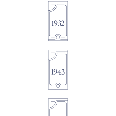
1895
1895