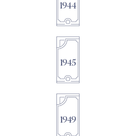
1895
1895
1895