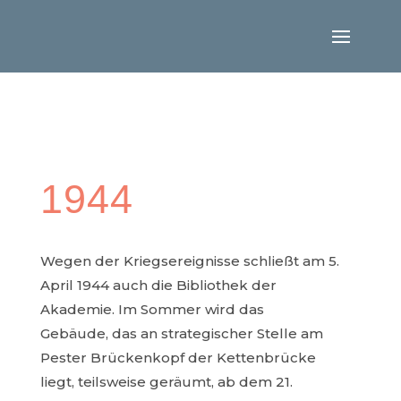
1944
Wegen der Kriegsereignisse schließt am 5.
April 1944 auch die Bibliothek der
Akademie. Im Sommer wird das
Gebäude, das an strategischer Stelle am
Pester Brückenkopf der Kettenbrücke
liegt, teilsweise geräumt, ab dem 21.