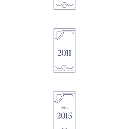
1895
1895