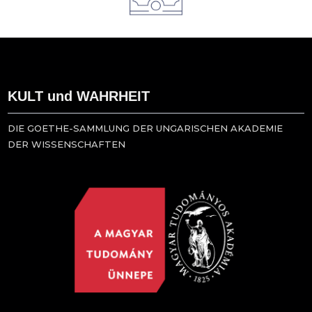
KULT und WAHRHEIT
DIE GOETHE-SAMMLUNG DER UNGARISCHEN AKADEMIE
DER WISSENSCHAFTEN