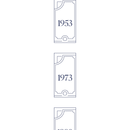
1895
1895
1895