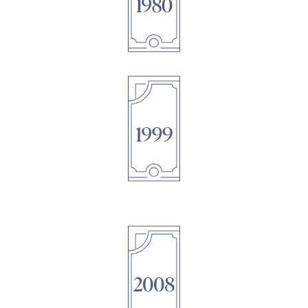
1895
1895