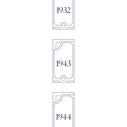
1895
1895
1895