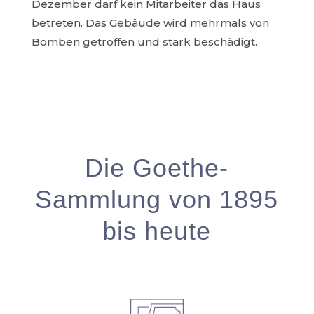
Dezember darf kein Mitarbeiter das Haus
betreten. Das Gebäude wird mehrmals von
Bomben getroffen und stark beschädigt.
Die Goethe-
Sammlung von 1895
bis heute