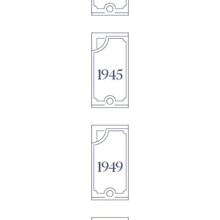
1895
1895