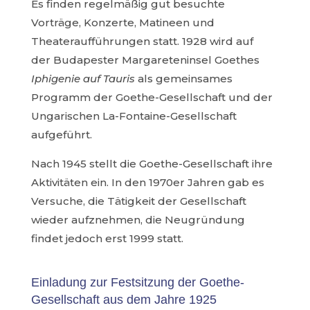
Es finden regelmäßig gut besuchte
Vorträge, Konzerte, Matineen und
Theateraufführungen statt. 1928 wird auf
der Budapester Margareteninsel Goethes
Iphigenie auf Tauris
als gemeinsames
Programm der Goethe-Gesellschaft und der
Ungarischen La-Fontaine-Gesellschaft
aufgeführt.
Nach 1945 stellt die Goethe-Gesellschaft ihre
Aktivitäten ein. In den 1970er Jahren gab es
Versuche, die Tätigkeit der Gesellschaft
wieder aufznehmen, die Neugründung
findet jedoch erst 1999 statt.
Einladung zur Festsitzung der Goethe-
Gesellschaft aus dem Jahre 1925