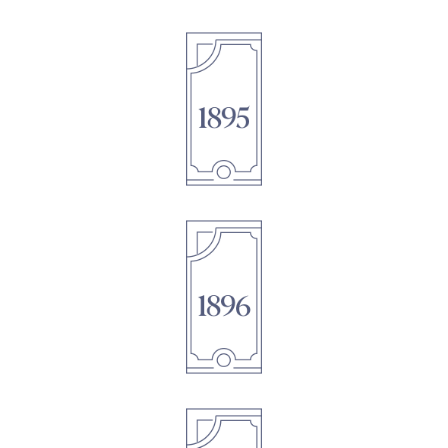
1895
1896