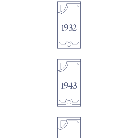
1895
1895