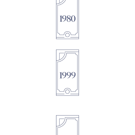
1895
1895