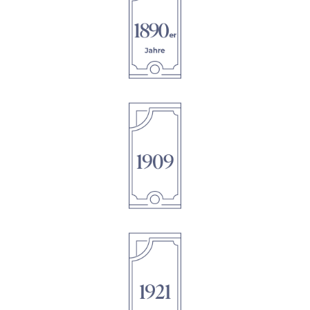
1895
1895
1895