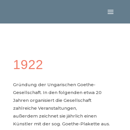
1922
Gründung der Ungarischen Goethe-
Gesellschaft. In den folgenden etwa 20
Jahren organisiert die Gesellschaft
zahlreiche Veranstaltungen,
außerdem zeichnet sie jährlich einen
Künstler mit der sog. Goethe-Plakette aus.