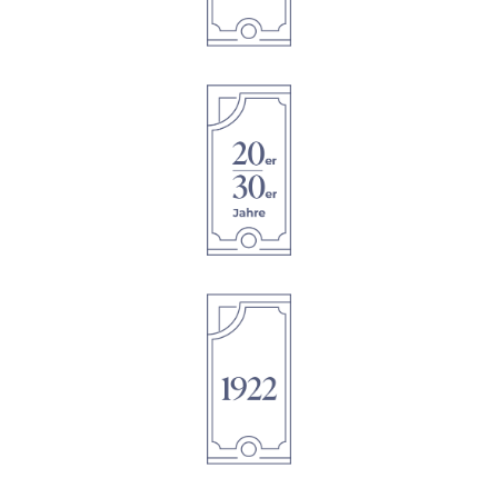
1895
1895