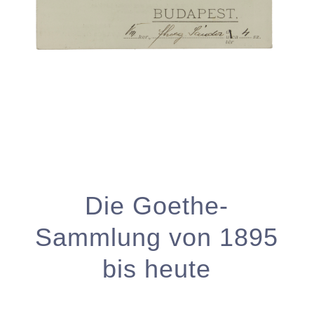
Die Goethe-
Sammlung von 1895
bis heute