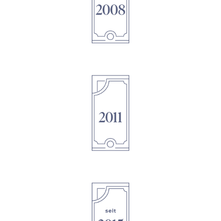
1895
1895
1895