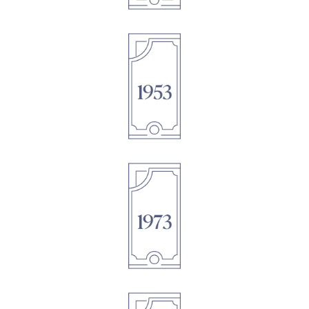
1895
1895