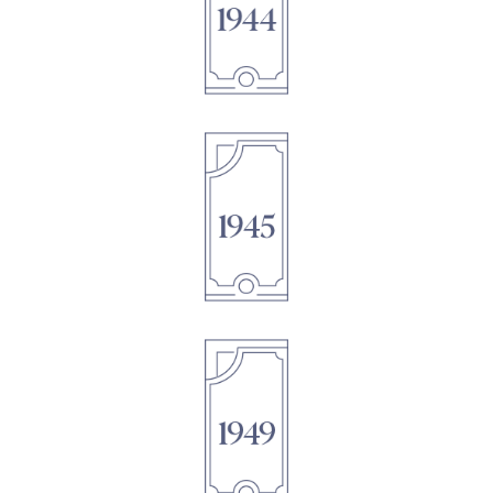
1895
1895
1895