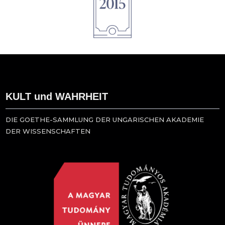
KULT und WAHRHEIT
DIE GOETHE-SAMMLUNG DER UNGARISCHEN AKADEMIE
DER WISSENSCHAFTEN