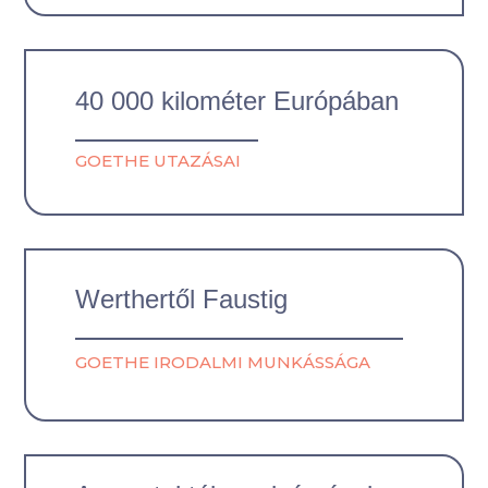
40 000 kilométer Európában
GOETHE UTAZÁSAI
Werthertől Faustig
GOETHE IRODALMI MUNKÁSSÁGA