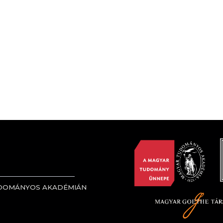
UDOMÁNYOS AKADÉMIÁN