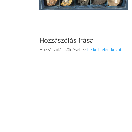
Hozzászólás írása
Hozzászólás küldéséhez
be kell jelentkezni
.