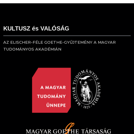
KULTUSZ és VALÓSÁG
AZ ELISCHER-FÉLE GOETHE-GYŰJTEMÉNY A MAGYAR
TUDOMÁNYOS AKADÉMIÁN