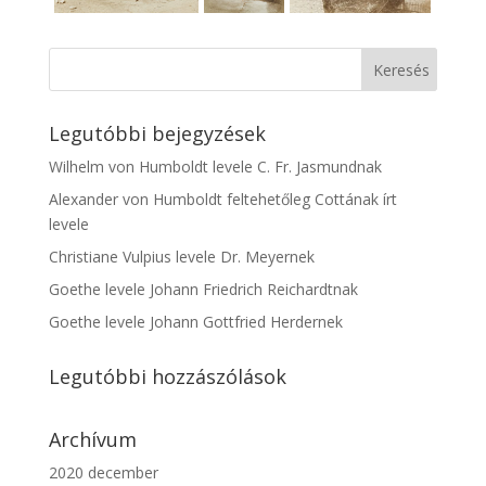
Legutóbbi bejegyzések
Wilhelm von Humboldt levele C. Fr. Jasmundnak
Alexander von Humboldt feltehetőleg Cottának írt
levele
Christiane Vulpius levele Dr. Meyernek
Goethe levele Johann Friedrich Reichardtnak
Goethe levele Johann Gottfried Herdernek
Legutóbbi hozzászólások
Archívum
2020 december