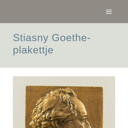
Stiasny Goethe-
plakettje