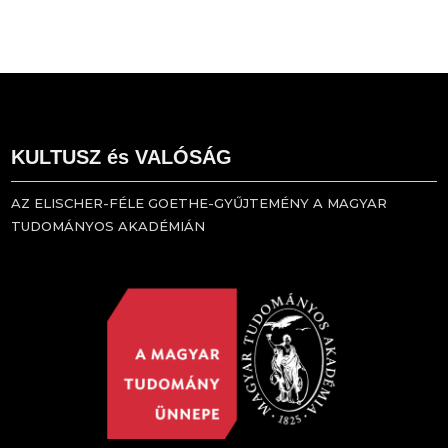
KULTUSZ és VALÓSÁG
AZ ELISCHER-FÉLE GOETHE-GYŰJTEMÉNY A MAGYAR
TUDOMÁNYOS AKADÉMIÁN