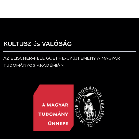
KULTUSZ és VALÓSÁG
AZ ELISCHER-FÉLE GOETHE-GYŰJTEMÉNY A MAGYAR
TUDOMÁNYOS AKADÉMIÁN