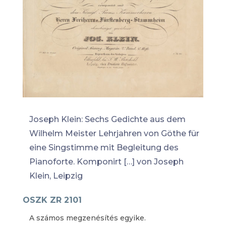
Joseph Klein: Sechs Gedichte aus dem
Wilhelm Meister Lehrjahren von Göthe für
eine Singstimme mit Begleitung des
Pianoforte. Komponirt […] von Joseph
Klein, Leipzig
OSZK ZR 2101
A számos megzenésítés egyike.