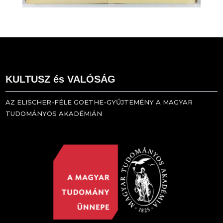
KULTUSZ és VALÓSÁG
AZ ELISCHER-FÉLE GOETHE-GYŰJTEMÉNY A MAGYAR
TUDOMÁNYOS AKADÉMIÁN