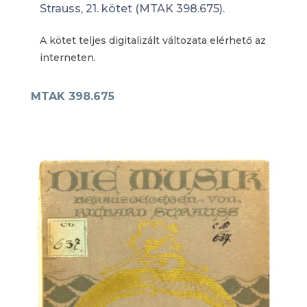
Strauss, 21. kötet (MTAK 398.675).
A kötet teljes digitalizált változata elérhető az
interneten.
MTAK 398.675