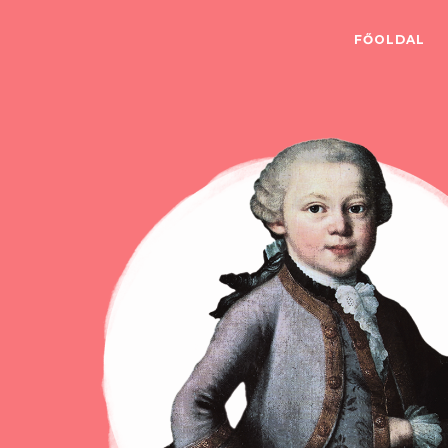
FŐOLDAL