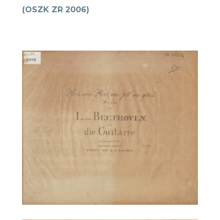
(OSZK ZR 2006)