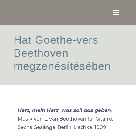
Hat Goethe-vers
Beethoven
megzenésítésében
Herz, mein Herz, was soll das geben
,
Musik von L. van Beethoven für Gitarre,
Sechs Gesänge, Berlin, Lischke, 1809