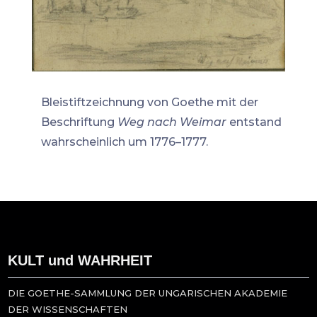
Bleistiftzeichnung von Goethe mit der
Beschriftung
Weg nach Weimar
entstand
wahrscheinlich um 1776–1777.
KULT und WAHRHEIT
DIE GOETHE-SAMMLUNG DER UNGARISCHEN AKADEMIE
DER WISSENSCHAFTEN