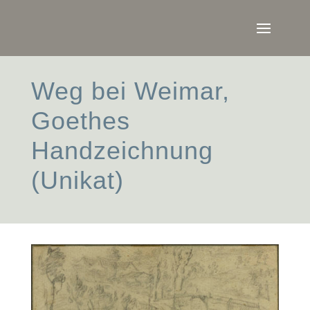
Weg bei Weimar,
Goethes
Handzeichnung
(Unikat)