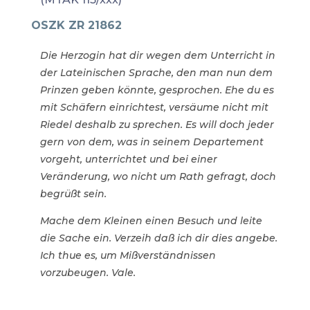
OSZK ZR 21862
Die Herzogin hat dir wegen dem Unterricht in
der Lateinischen Sprache, den man nun dem
Prinzen geben könnte, gesprochen. Ehe du es
mit Schäfern einrichtest, versäume nicht mit
Riedel deshalb zu sprechen. Es will doch jeder
gern von dem, was in seinem Departement
vorgeht, unterrichtet und bei einer
Veränderung, wo nicht um Rath gefragt, doch
begrüßt sein.
Mache dem Kleinen einen Besuch und leite
die Sache ein. Verzeih daß ich dir dies angebe.
Ich thue es, um Mißverständnissen
vorzubeugen. Vale.