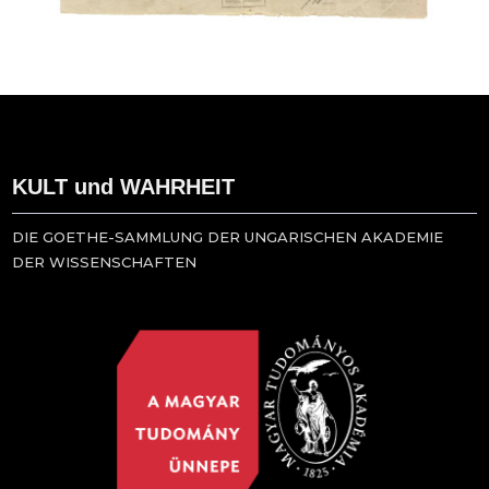
KULT und WAHRHEIT
DIE GOETHE-SAMMLUNG DER UNGARISCHEN AKADEMIE
DER WISSENSCHAFTEN