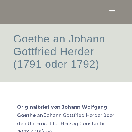
Goethe an Johann
Gottfried Herder
(1791 oder 1792)
Originalbrief von Johann Wolfgang
Goethe
an Johann Gottfried Herder über
den Unterricht für Herzog Constantin
(MTAK 115/xxx)