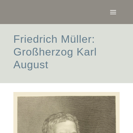
Friedrich Müller:
Großherzog Karl
August