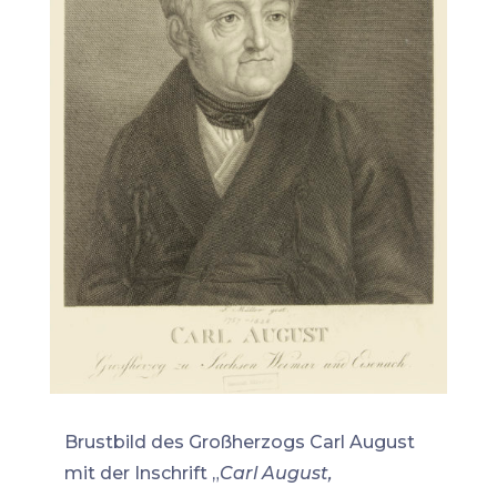
Brustbild des Großherzogs Carl August
mit der Inschrift „
Carl August,