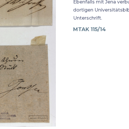
Ebenfalls mit Jena verb
dortigen Universitätsbi
Unterschrift.
MTAK 115/14