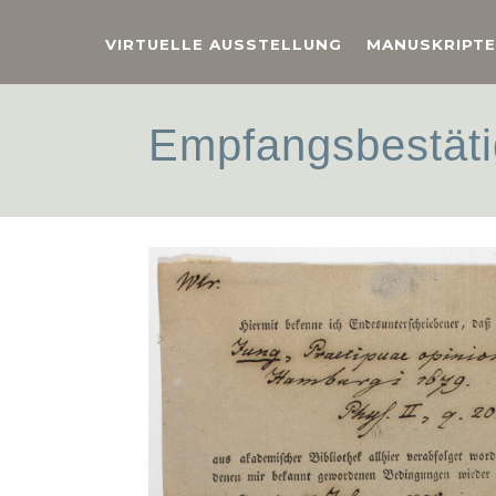
VIRTUELLE AUSSTELLUNG
MANUSKRIPTE
Empfangsbestäti