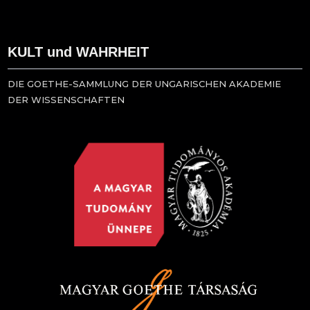
KULT und WAHRHEIT
DIE GOETHE-SAMMLUNG DER UNGARISCHEN AKADEMIE
DER WISSENSCHAFTEN