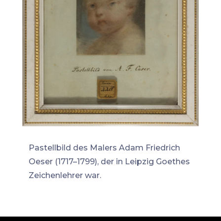
Pastellbild des Malers Adam Friedrich
Oeser (1717–1799), der in Leipzig Goethes
Zeichenlehrer war.