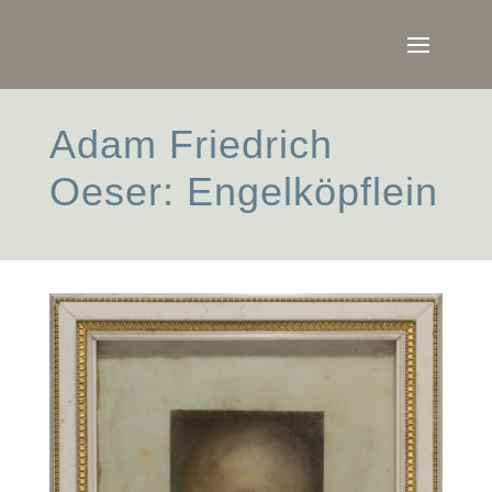
Adam Friedrich
Oeser: Engelköpflein