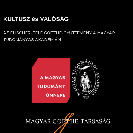
KULTUSZ és VALÓSÁG
AZ ELISCHER-FÉLE GOETHE-GYŰJTEMÉNY A MAGYAR
TUDOMÁNYOS AKADÉMIÁN