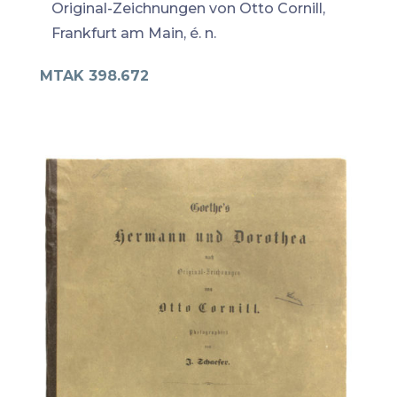
Original-Zeichnungen von Otto Cornill,
Frankfurt am Main, é. n.
MTAK 398.672