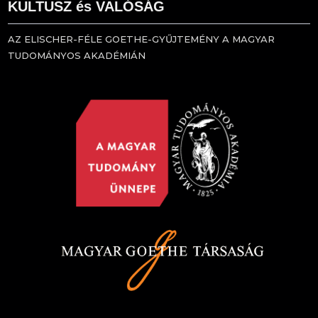
KULTUSZ és VALÓSÁG
AZ ELISCHER-FÉLE GOETHE-GYŰJTEMÉNY A MAGYAR
TUDOMÁNYOS AKADÉMIÁN